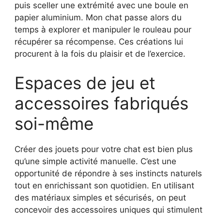
puis sceller une extrémité avec une boule en
papier aluminium. Mon chat passe alors du
temps à explorer et manipuler le rouleau pour
récupérer sa récompense. Ces créations lui
procurent à la fois du plaisir et de l’exercice.
Espaces de jeu et
accessoires fabriqués
soi-même
Créer des jouets pour votre chat est bien plus
qu’une simple activité manuelle. C’est une
opportunité de répondre à ses instincts naturels
tout en enrichissant son quotidien. En utilisant
des matériaux simples et sécurisés, on peut
concevoir des accessoires uniques qui stimulent