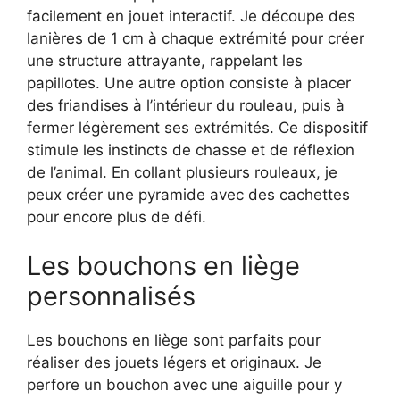
facilement en jouet interactif. Je découpe des
lanières de 1 cm à chaque extrémité pour créer
une structure attrayante, rappelant les
papillotes. Une autre option consiste à placer
des friandises à l’intérieur du rouleau, puis à
fermer légèrement ses extrémités. Ce dispositif
stimule les instincts de chasse et de réflexion
de l’animal. En collant plusieurs rouleaux, je
peux créer une pyramide avec des cachettes
pour encore plus de défi.
Les bouchons en liège
personnalisés
Les bouchons en liège sont parfaits pour
réaliser des jouets légers et originaux. Je
perfore un bouchon avec une aiguille pour y