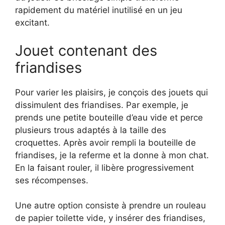
rapidement du matériel inutilisé en un jeu
excitant.
Jouet contenant des
friandises
Pour varier les plaisirs, je conçois des jouets qui
dissimulent des friandises. Par exemple, je
prends une petite bouteille d’eau vide et perce
plusieurs trous adaptés à la taille des
croquettes. Après avoir rempli la bouteille de
friandises, je la referme et la donne à mon chat.
En la faisant rouler, il libère progressivement
ses récompenses.
Une autre option consiste à prendre un rouleau
de papier toilette vide, y insérer des friandises,