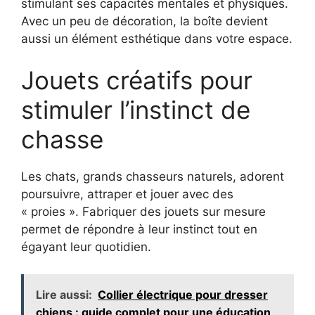
stimulant ses capacités mentales et physiques.
Avec un peu de décoration, la boîte devient
aussi un élément esthétique dans votre espace.
Jouets créatifs pour
stimuler l’instinct de
chasse
Les chats, grands chasseurs naturels, adorent
poursuivre, attraper et jouer avec des
« proies ». Fabriquer des jouets sur mesure
permet de répondre à leur instinct tout en
égayant leur quotidien.
Lire aussi:
Collier électrique pour dresser
chiens : guide complet pour une éducation