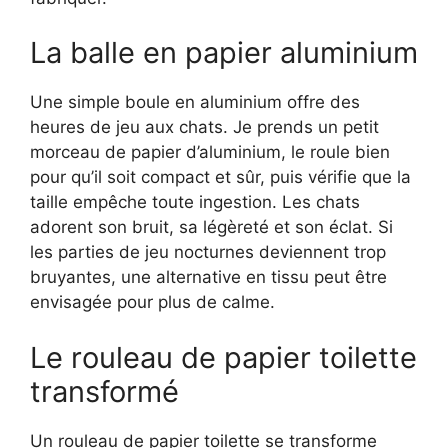
La balle en papier aluminium
Une simple boule en aluminium offre des
heures de jeu aux chats. Je prends un petit
morceau de papier d’aluminium, le roule bien
pour qu’il soit compact et sûr, puis vérifie que la
taille empêche toute ingestion. Les chats
adorent son bruit, sa légèreté et son éclat. Si
les parties de jeu nocturnes deviennent trop
bruyantes, une alternative en tissu peut être
envisagée pour plus de calme.
Le rouleau de papier toilette
transformé
Un rouleau de papier toilette se transforme