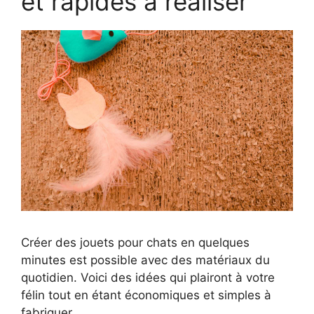
et rapides à réaliser
Créer des jouets pour chats en quelques
minutes est possible avec des matériaux du
quotidien. Voici des idées qui plairont à votre
félin tout en étant économiques et simples à
fabriquer.