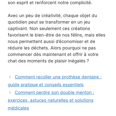
son esprit et renforcent notre complicité.
Avec un peu de créativité, chaque objet du
quotidien peut se transformer en un jeu
captivant. Non seulement ces créations
favorisent le bien-être de nos félins, mais elles
nous permettent aussi d’économiser et de
réduire les déchets. Alors pourquoi ne pas
commencer dès maintenant et offrir à votre
chat des moments de plaisir inégalés ?
Comment recoller une prothèse dentaire :
guide pratique et conseils essentiels
Comment perdre son double menton :
exercices, astuces naturelles et solutions
médicales