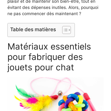
plaisir et de maintenir son bien-être, tout en
évitant des dépenses inutiles. Alors, pourquoi
ne pas commencer dès maintenant ?
Table des matières
Matériaux essentiels
pour fabriquer des
jouets pour chat