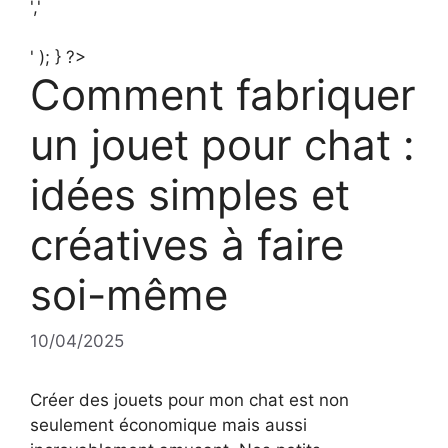
','
' ); } ?>
Comment fabriquer
un jouet pour chat :
idées simples et
créatives à faire
soi-même
10/04/2025
Créer des jouets pour mon chat est non
seulement économique mais aussi