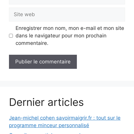
mail
Site
web
Enregistrer mon nom, mon e-mail et mon site
dans le navigateur pour mon prochain
commentaire.
Dernier articles
Jean-michel cohen savoirmaigrir.fr : tout sur le
programme minceur personnalisé