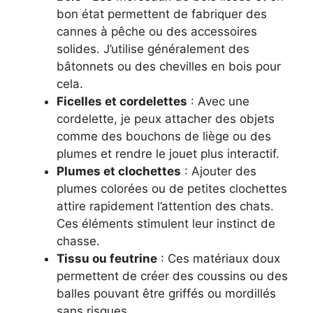
bon état permettent de fabriquer des
cannes à pêche ou des accessoires
solides. J’utilise généralement des
bâtonnets ou des chevilles en bois pour
cela.
Ficelles et cordelettes
: Avec une
cordelette, je peux attacher des objets
comme des bouchons de liège ou des
plumes et rendre le jouet plus interactif.
Plumes et clochettes
: Ajouter des
plumes colorées ou de petites clochettes
attire rapidement l’attention des chats.
Ces éléments stimulent leur instinct de
chasse.
Tissu ou feutrine
: Ces matériaux doux
permettent de créer des coussins ou des
balles pouvant être griffés ou mordillés
sans risques.