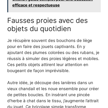
efficace et respectueuse
Fausses proies avec des
objets du quotidien
Je récupère souvent des bouchons de liège
pour en faire des jouets captivants. En y
ajoutant des plumes colorées ou des rubans, je
réussis à simuler des proies légères et mobiles.
Ces petits objets attirent leur attention en
bougeant de façon imprévisible.
Autre idée, je découpe des lanières dans un
vieux chandail et les noue ensemble pour créer
de petites boucles. En insérant une pincée
d’herbe à chat dans le tissu, j’augmente l’attrait
du jouet. Ce bricolage simple transforme