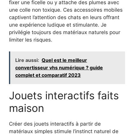
fixer une ficelle ou y attache des plumes avec
une colle non toxique. Ces accessoires mobiles
captivent l’attention des chats en leurs offrant
une expérience ludique et stimulante. Je
privilégie toujours des matériaux naturels pour
limiter les risques.
Lire aussi:
Quel est le meilleur
convertisseur vhs numérique ? guide
complet et comparatif 2023
Jouets interactifs faits
maison
Créer des jouets interactifs à partir de
matériaux simples stimule l’instinct naturel de