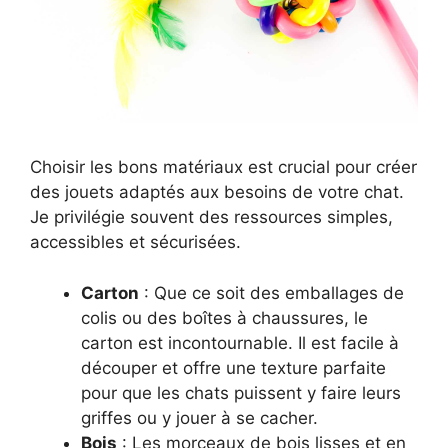
Choisir les bons matériaux est crucial pour créer
des jouets adaptés aux besoins de votre chat.
Je privilégie souvent des ressources simples,
accessibles et sécurisées.
Carton
: Que ce soit des emballages de
colis ou des boîtes à chaussures, le
carton est incontournable. Il est facile à
découper et offre une texture parfaite
pour que les chats puissent y faire leurs
griffes ou y jouer à se cacher.
Bois
: Les morceaux de bois lisses et en