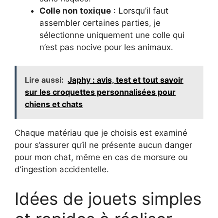
Colle non toxique
: Lorsqu’il faut
assembler certaines parties, je
sélectionne uniquement une colle qui
n’est pas nocive pour les animaux.
Lire aussi:
Japhy : avis, test et tout savoir
sur les croquettes personnalisées pour
chiens et chats
Chaque matériau que je choisis est examiné
pour s’assurer qu’il ne présente aucun danger
pour mon chat, même en cas de morsure ou
d’ingestion accidentelle.
Idées de jouets simples