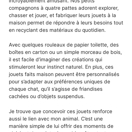
incroyablement amusant. Nos petits
compagnons à quatre pattes adorent explorer,
chasser et jouer, et fabriquer leurs jouets à la
maison permet de répondre à leurs besoins tout
en recyclant des matériaux du quotidien.
Avec quelques rouleaux de papier toilette, des
boîtes en carton ou un simple morceau de bois,
il est facile d’imaginer des créations qui
stimuleront leur instinct naturel. En plus, ces
jouets faits maison peuvent être personnalisés
pour s’adapter aux préférences uniques de
chaque chat, qu’il s’agisse de friandises
cachées ou d’objets suspendus.
Je trouve que concevoir ces jouets renforce
aussi le lien avec mon animal. C’est une
manière simple de lui offrir des moments de