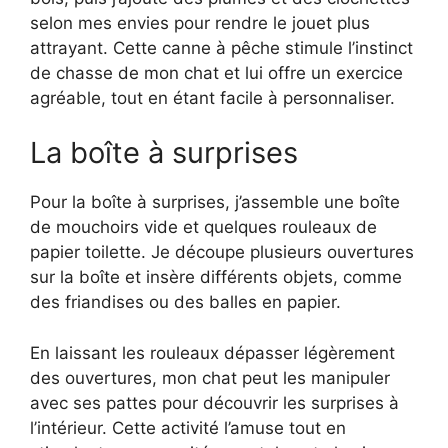
selon mes envies pour rendre le jouet plus
attrayant. Cette canne à pêche stimule l’instinct
de chasse de mon chat et lui offre un exercice
agréable, tout en étant facile à personnaliser.
La boîte à surprises
Pour la boîte à surprises, j’assemble une boîte
de mouchoirs vide et quelques rouleaux de
papier toilette. Je découpe plusieurs ouvertures
sur la boîte et insère différents objets, comme
des friandises ou des balles en papier.
En laissant les rouleaux dépasser légèrement
des ouvertures, mon chat peut les manipuler
avec ses pattes pour découvrir les surprises à
l’intérieur. Cette activité l’amuse tout en