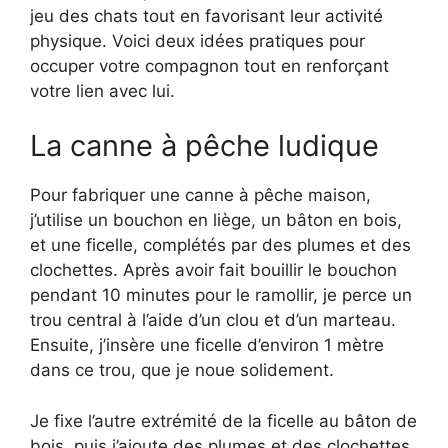
jeu des chats tout en favorisant leur activité
physique. Voici deux idées pratiques pour
occuper votre compagnon tout en renforçant
votre lien avec lui.
La canne à pêche ludique
Pour fabriquer une canne à pêche maison,
j’utilise un bouchon en liège, un bâton en bois,
et une ficelle, complétés par des plumes et des
clochettes. Après avoir fait bouillir le bouchon
pendant 10 minutes pour le ramollir, je perce un
trou central à l’aide d’un clou et d’un marteau.
Ensuite, j’insère une ficelle d’environ 1 mètre
dans ce trou, que je noue solidement.
Je fixe l’autre extrémité de la ficelle au bâton de
bois, puis j’ajoute des plumes et des clochettes