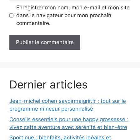
Enregistrer mon nom, mon e-mail et mon site
dans le navigateur pour mon prochain
commentaire.
Dernier articles
Jean-michel cohen savoirmaigrir.fr : tout sur le
programme minceur personnalisé
Conseils essentiels pour une happy grossesse :
vivez cette aventure avec sérénité et bien-être
Sport nue : bienfaits, activités idéales et