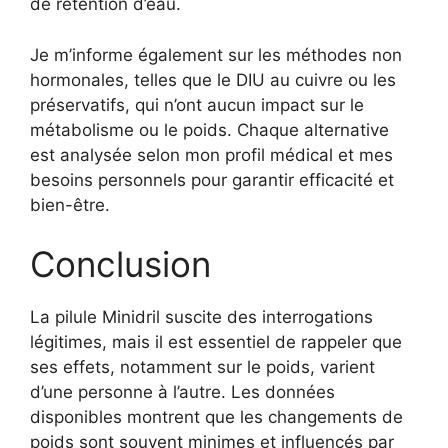
de rétention d’eau.
Je m’informe également sur les méthodes non
hormonales, telles que le DIU au cuivre ou les
préservatifs, qui n’ont aucun impact sur le
métabolisme ou le poids. Chaque alternative
est analysée selon mon profil médical et mes
besoins personnels pour garantir efficacité et
bien-être.
Conclusion
La pilule Minidril suscite des interrogations
légitimes, mais il est essentiel de rappeler que
ses effets, notamment sur le poids, varient
d’une personne à l’autre. Les données
disponibles montrent que les changements de
poids sont souvent minimes et influencés par