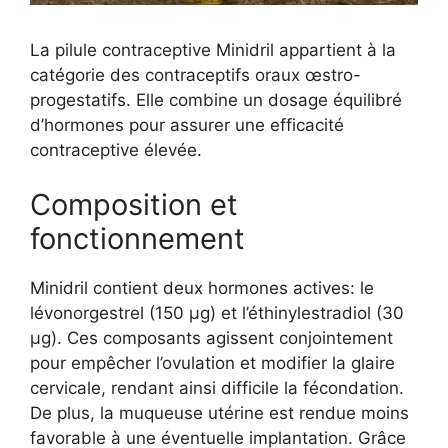
La pilule contraceptive Minidril appartient à la
catégorie des contraceptifs oraux œstro-
progestatifs. Elle combine un dosage équilibré
d’hormones pour assurer une efficacité
contraceptive élevée.
Composition et
fonctionnement
Minidril contient deux hormones actives: le
lévonorgestrel (150 µg) et l’éthinylestradiol (30
µg). Ces composants agissent conjointement
pour empêcher l’ovulation et modifier la glaire
cervicale, rendant ainsi difficile la fécondation.
De plus, la muqueuse utérine est rendue moins
favorable à une éventuelle implantation. Grâce