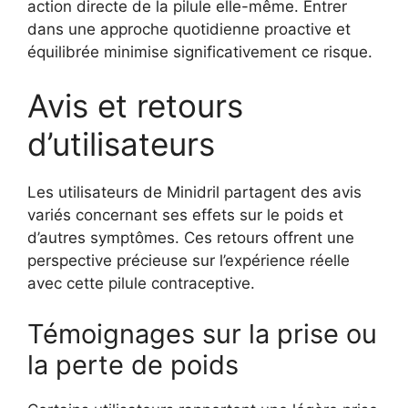
action directe de la pilule elle-même. Entrer
dans une approche quotidienne proactive et
équilibrée minimise significativement ce risque.
Avis et retours
d’utilisateurs
Les utilisateurs de Minidril partagent des avis
variés concernant ses effets sur le poids et
d’autres symptômes. Ces retours offrent une
perspective précieuse sur l’expérience réelle
avec cette pilule contraceptive.
Témoignages sur la prise ou
la perte de poids