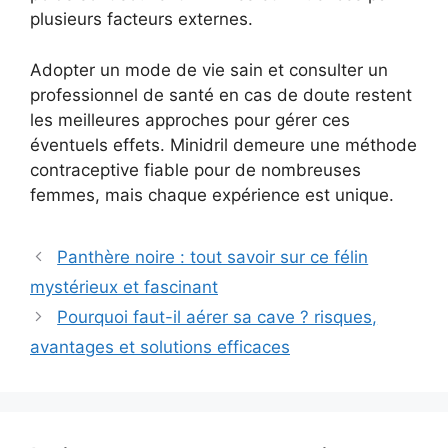
plusieurs facteurs externes.
Adopter un mode de vie sain et consulter un
professionnel de santé en cas de doute restent
les meilleures approches pour gérer ces
éventuels effets. Minidril demeure une méthode
contraceptive fiable pour de nombreuses
femmes, mais chaque expérience est unique.
Panthère noire : tout savoir sur ce félin
mystérieux et fascinant
Pourquoi faut-il aérer sa cave ? risques,
avantages et solutions efficaces