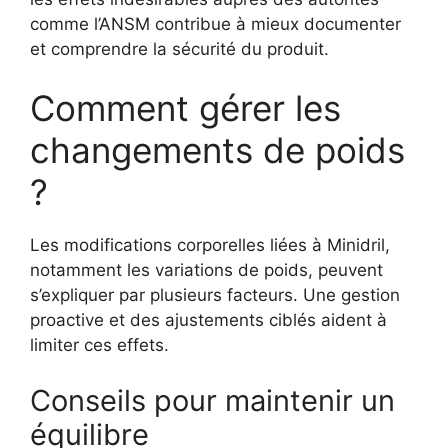
comme l’ANSM contribue à mieux documenter
et comprendre la sécurité du produit.
Comment gérer les
changements de poids
?
Les modifications corporelles liées à Minidril,
notamment les variations de poids, peuvent
s’expliquer par plusieurs facteurs. Une gestion
proactive et des ajustements ciblés aident à
limiter ces effets.
Conseils pour maintenir un
équilibre