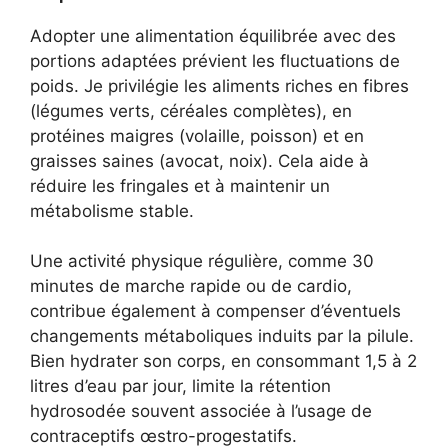
Adopter une alimentation équilibrée avec des
portions adaptées prévient les fluctuations de
poids. Je privilégie les aliments riches en fibres
(légumes verts, céréales complètes), en
protéines maigres (volaille, poisson) et en
graisses saines (avocat, noix). Cela aide à
réduire les fringales et à maintenir un
métabolisme stable.
Une activité physique régulière, comme 30
minutes de marche rapide ou de cardio,
contribue également à compenser d’éventuels
changements métaboliques induits par la pilule.
Bien hydrater son corps, en consommant 1,5 à 2
litres d’eau par jour, limite la rétention
hydrosodée souvent associée à l’usage de
contraceptifs œstro-progestatifs.