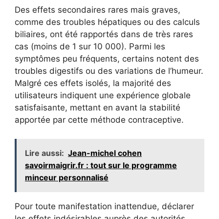
Des effets secondaires rares mais graves,
comme des troubles hépatiques ou des calculs
biliaires, ont été rapportés dans de très rares
cas (moins de 1 sur 10 000). Parmi les
symptômes peu fréquents, certains notent des
troubles digestifs ou des variations de l’humeur.
Malgré ces effets isolés, la majorité des
utilisateurs indiquent une expérience globale
satisfaisante, mettant en avant la stabilité
apportée par cette méthode contraceptive.
Lire aussi:
Jean-michel cohen
savoirmaigrir.fr : tout sur le programme
minceur personnalisé
Pour toute manifestation inattendue, déclarer
les effets indésirables auprès des autorités