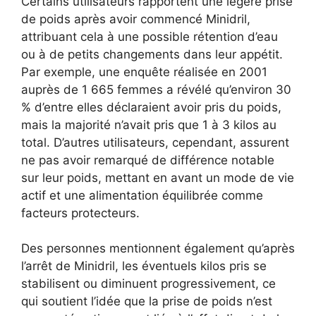
Certains utilisateurs rapportent une légère prise
de poids après avoir commencé Minidril,
attribuant cela à une possible rétention d’eau
ou à de petits changements dans leur appétit.
Par exemple, une enquête réalisée en 2001
auprès de 1 665 femmes a révélé qu’environ 30
% d’entre elles déclaraient avoir pris du poids,
mais la majorité n’avait pris que 1 à 3 kilos au
total. D’autres utilisateurs, cependant, assurent
ne pas avoir remarqué de différence notable
sur leur poids, mettant en avant un mode de vie
actif et une alimentation équilibrée comme
facteurs protecteurs.
Des personnes mentionnent également qu’après
l’arrêt de Minidril, les éventuels kilos pris se
stabilisent ou diminuent progressivement, ce
qui soutient l’idée que la prise de poids n’est