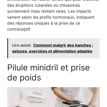
des éruptions cutanées ou chloasmas
surviennent mais restent rares. Les impacts
varient selon les profils hormonaux, indiquant
des réponses uniques à la prise de ce
contraceptif.
Lire aussi:
Comment maigrir des hanches :
astuces, exercices et alimentation adaptée
Pilule minidril et prise
de poids