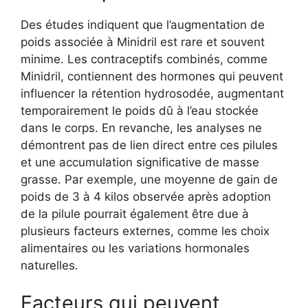
Des études indiquent que l’augmentation de
poids associée à Minidril est rare et souvent
minime. Les contraceptifs combinés, comme
Minidril, contiennent des hormones qui peuvent
influencer la rétention hydrosodée, augmentant
temporairement le poids dû à l’eau stockée
dans le corps. En revanche, les analyses ne
démontrent pas de lien direct entre ces pilules
et une accumulation significative de masse
grasse. Par exemple, une moyenne de gain de
poids de 3 à 4 kilos observée après adoption
de la pilule pourrait également être due à
plusieurs facteurs externes, comme les choix
alimentaires ou les variations hormonales
naturelles.
Facteurs qui peuvent