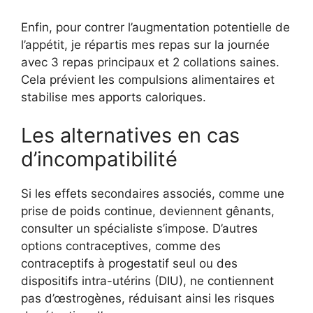
Enfin, pour contrer l’augmentation potentielle de
l’appétit, je répartis mes repas sur la journée
avec 3 repas principaux et 2 collations saines.
Cela prévient les compulsions alimentaires et
stabilise mes apports caloriques.
Les alternatives en cas
d’incompatibilité
Si les effets secondaires associés, comme une
prise de poids continue, deviennent gênants,
consulter un spécialiste s’impose. D’autres
options contraceptives, comme des
contraceptifs à progestatif seul ou des
dispositifs intra-utérins (DIU), ne contiennent
pas d’œstrogènes, réduisant ainsi les risques