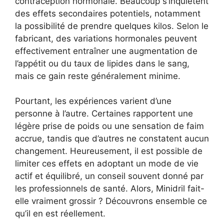
contraception hormonale. Beaucoup s’inquiètent
des effets secondaires potentiels, notamment
la possibilité de prendre quelques kilos. Selon le
fabricant, des variations hormonales peuvent
effectivement entraîner une augmentation de
l’appétit ou du taux de lipides dans le sang,
mais ce gain reste généralement minime.
Pourtant, les expériences varient d’une
personne à l’autre. Certaines rapportent une
légère prise de poids ou une sensation de faim
accrue, tandis que d’autres ne constatent aucun
changement. Heureusement, il est possible de
limiter ces effets en adoptant un mode de vie
actif et équilibré, un conseil souvent donné par
les professionnels de santé. Alors, Minidril fait-
elle vraiment grossir ? Découvrons ensemble ce
qu’il en est réellement.