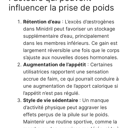
influencer la prise de poids
Rétention d’eau
: L’excès d’œstrogènes
dans Minidril peut favoriser un stockage
supplémentaire d’eau, principalement
dans les membres inférieurs. Ce gain est
largement réversible une fois que le corps
s’ajuste aux nouvelles doses hormonales.
Augmentation de l’appétit
: Certaines
utilisatrices rapportent une sensation
accrue de faim, ce qui pourrait conduire à
une augmentation de l’apport calorique si
l’appétit n’est pas régulé.
Style de vie sédentaire
: Un manque
d’activité physique peut aggraver les
effets perçus de la pilule sur le poids.
Maintenir une routine sportive, comme la