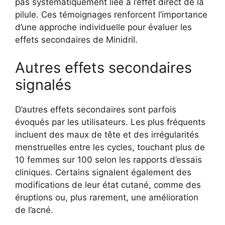
pas systématiquement liée à l’effet direct de la
pilule. Ces témoignages renforcent l’importance
d’une approche individuelle pour évaluer les
effets secondaires de Minidril.
Autres effets secondaires
signalés
D’autres effets secondaires sont parfois
évoqués par les utilisateurs. Les plus fréquents
incluent des maux de tête et des irrégularités
menstruelles entre les cycles, touchant plus de
10 femmes sur 100 selon les rapports d’essais
cliniques. Certains signalent également des
modifications de leur état cutané, comme des
éruptions ou, plus rarement, une amélioration
de l’acné.