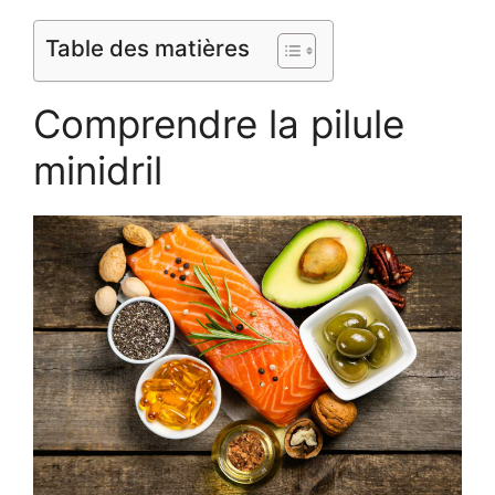
Table des matières
Comprendre la pilule
minidril