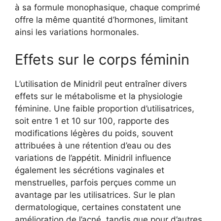
à sa formule monophasique, chaque comprimé
offre la même quantité d’hormones, limitant
ainsi les variations hormonales.
Effets sur le corps féminin
L’utilisation de Minidril peut entraîner divers
effets sur le métabolisme et la physiologie
féminine. Une faible proportion d’utilisatrices,
soit entre 1 et 10 sur 100, rapporte des
modifications légères du poids, souvent
attribuées à une rétention d’eau ou des
variations de l’appétit. Minidril influence
également les sécrétions vaginales et
menstruelles, parfois perçues comme un
avantage par les utilisatrices. Sur le plan
dermatologique, certaines constatent une
amélioration de l’acné, tandis que pour d’autres,