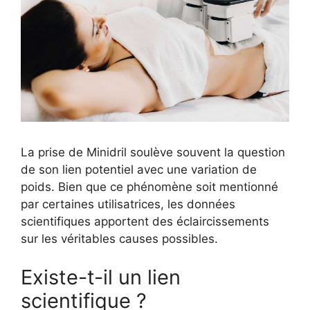
La prise de Minidril soulève souvent la question
de son lien potentiel avec une variation de
poids. Bien que ce phénomène soit mentionné
par certaines utilisatrices, les données
scientifiques apportent des éclaircissements
sur les véritables causes possibles.
Existe-t-il un lien
scientifique ?