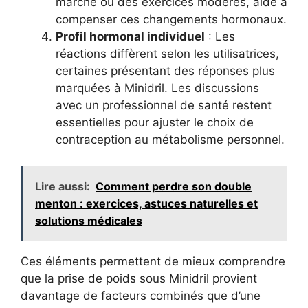
marche ou des exercices modérés, aide à
compenser ces changements hormonaux.
Profil hormonal individuel
: Les
réactions diffèrent selon les utilisatrices,
certaines présentant des réponses plus
marquées à Minidril. Les discussions
avec un professionnel de santé restent
essentielles pour ajuster le choix de
contraception au métabolisme personnel.
Lire aussi:
Comment perdre son double
menton : exercices, astuces naturelles et
solutions médicales
Ces éléments permettent de mieux comprendre
que la prise de poids sous Minidril provient
davantage de facteurs combinés que d’une